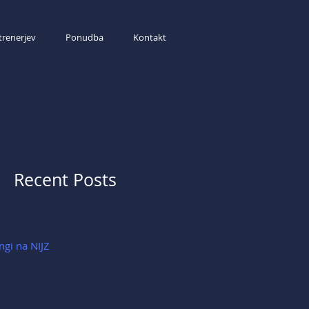
trenerjev
Ponudba
Kontakt
Recent Posts
ngi na NIJZ