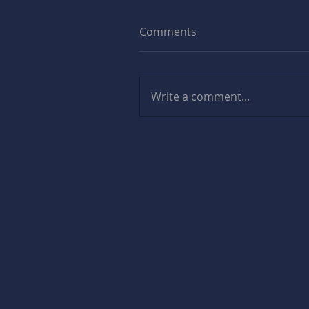
Comments
Write a comment...