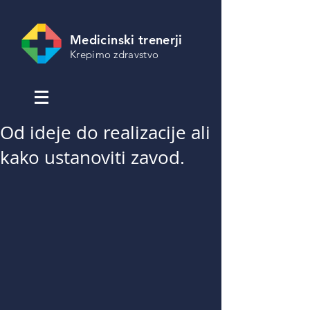
Medicinski trenerji
Krepimo zdravstvo
Od ideje do realizacije ali
kako ustanoviti zavod.